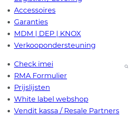
Accessoires
Garanties
MDM | DEP | KNOX
Verkoopondersteuning
Check imei
RMA Formulier
Prijslijsten
White label webshop
Vendit kassa / Resale Partners