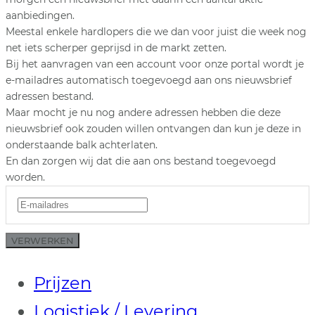
aanbiedingen.
Meestal enkele hardlopers die we dan voor juist die week nog
net iets scherper geprijsd in de markt zetten.
Bij het aanvragen van een account voor onze portal wordt je
e-mailadres automatisch toegevoegd aan ons nieuwsbrief
adressen bestand.
Maar mocht je nu nog andere adressen hebben die deze
nieuwsbrief ook zouden willen ontvangen dan kun je deze in
onderstaande balk achterlaten.
En dan zorgen wij dat die aan ons bestand toegevoegd
worden.
VERWERKEN
Prijzen
Logistiek / Levering